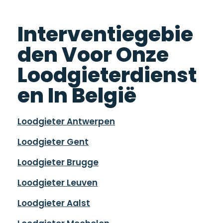
Interventiegebie
den Voor Onze
Loodgieterdienst
en In België
Loodgieter Antwerpen
Loodgieter Gent
Loodgieter Brugge
Loodgieter Leuven
Loodgieter Aalst