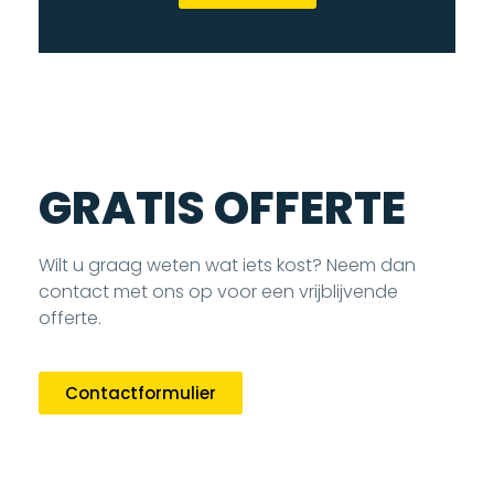
GRATIS OFFERTE
Wilt u graag weten wat iets kost? Neem dan
contact met ons op voor een vrijblijvende
offerte.
Contactformulier