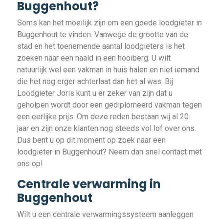
Buggenhout?
Soms kan het moeilijk zijn om een goede loodgieter in
Buggenhout te vinden. Vanwege de grootte van de
stad en het toenemende aantal loodgieters is het
zoeken naar een naald in een hooiberg. U wilt
natuurlijk wel een vakman in huis halen en niet iemand
die het nog erger achterlaat dan het al was. Bij
Loodgieter Joris kunt u er zeker van zijn dat u
geholpen wordt door een gediplomeerd vakman tegen
een eerlijke prijs. Om deze reden bestaan wij al 20
jaar en zijn onze klanten nog steeds vol lof over ons.
Dus bent u op dit moment op zoek naar een
loodgieter in Buggenhout? Neem dan snel contact met
ons op!
Centrale verwarming in
Buggenhout
Wilt u een centrale verwarmingssysteem aanleggen