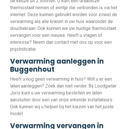
de keuze uit 2 soorten. U kunt een draadloze
thermostaat nemen of eentje die verbonden is via het
internet. Deze kunnen gebruikt worden voor zowel de
verwarming als alle kranen in uw huis waaronder de
douchekraan. Ook kunnen we uw huidige thermostaat
vervangen voor een nieuwe. Heeft u vragen of
interesse? Neem dan contact met ons op voor een
prijsindicatie.
Verwarming aanleggen in
Buggenhout
Heeft u nog geen verwarming in huis? Wilt u er een
laten aanleggen? Zoek dan niet verder. Bij Loodgieter
Joris kunt u uw verwarming bestellen en laten
aansluiten door een van onze erkende installateurs.
Ook kunnen wij u helpen bij het kiezen van het juiste
model.
Verwarming vervangen in