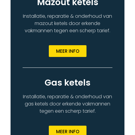
Mazout ketels
Installatie, reparatie & onderhoud van
mazout ketels door erkende
vakmannen tegen een scherp tarief.
MEER INFO
Gas ketels
Installatie, reparatie & onderhoud van
gas ketels door erkende vakmannen
tegen een scherp tarief.
MEER INFO