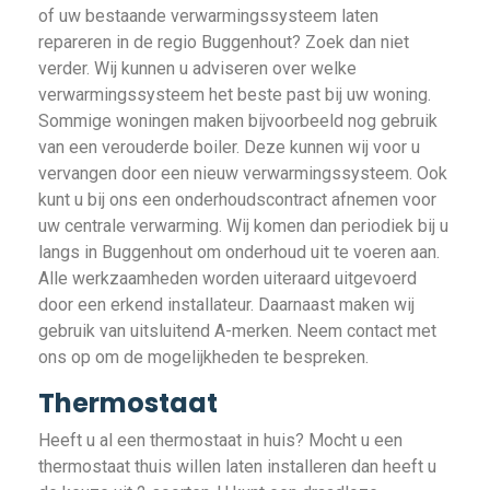
of uw bestaande verwarmingssysteem laten
repareren in de regio Buggenhout? Zoek dan niet
verder. Wij kunnen u adviseren over welke
verwarmingssysteem het beste past bij uw woning.
Sommige woningen maken bijvoorbeeld nog gebruik
van een verouderde boiler. Deze kunnen wij voor u
vervangen door een nieuw verwarmingssysteem. Ook
kunt u bij ons een onderhoudscontract afnemen voor
uw centrale verwarming. Wij komen dan periodiek bij u
langs in Buggenhout om onderhoud uit te voeren aan.
Alle werkzaamheden worden uiteraard uitgevoerd
door een erkend installateur. Daarnaast maken wij
gebruik van uitsluitend A-merken. Neem contact met
ons op om de mogelijkheden te bespreken.
Thermostaat
Heeft u al een thermostaat in huis? Mocht u een
thermostaat thuis willen laten installeren dan heeft u