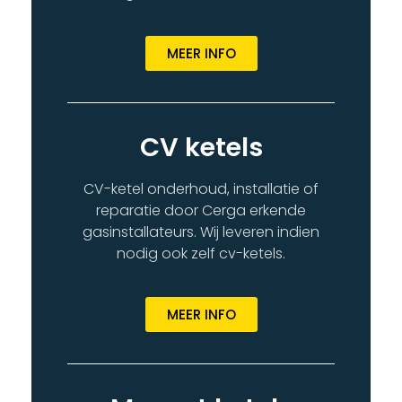
MEER INFO
CV ketels
CV-ketel onderhoud, installatie of
reparatie door Cerga erkende
gasinstallateurs. Wij leveren indien
nodig ook zelf cv-ketels.
MEER INFO