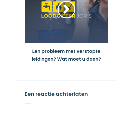
Een probleem met verstopte
leidingen? Wat moet u doen?
Een reactie achterlaten