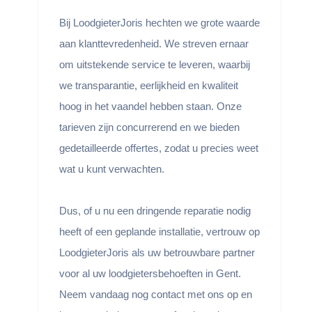
Bij LoodgieterJoris hechten we grote waarde
aan klanttevredenheid. We streven ernaar
om uitstekende service te leveren, waarbij
we transparantie, eerlijkheid en kwaliteit
hoog in het vaandel hebben staan. Onze
tarieven zijn concurrerend en we bieden
gedetailleerde offertes, zodat u precies weet
wat u kunt verwachten.
Dus, of u nu een dringende reparatie nodig
heeft of een geplande installatie, vertrouw op
LoodgieterJoris als uw betrouwbare partner
voor al uw loodgietersbehoeften in Gent.
Neem vandaag nog contact met ons op en