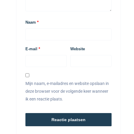
Naam
*
E-mail
*
Website
Mijn naam, e-mailadres en website opslaan in
deze browser voor de volgende keer wanneer
ik een reactie plaats.