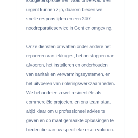
loodgietersproblemen vaak onverwacht en
urgent kunnen zijn, daarom bieden we
snelle responstijden en een 24/7
noodreparatieservice in Gent en omgeving.
Onze diensten omvatten onder andere het
repareren van lekkages, het ontstoppen van
afvoeren, het installeren en onderhouden
van sanitair en verwarmingssystemen, en
het uitvoeren van rioleringswerkzaamheden.
We behandelen zowel residentiële als
commerciële projecten, en ons team staat
altijd klaar om u professioneel advies te
geven en op maat gemaakte oplossingen te
bieden die aan uw specifieke eisen voldoen.