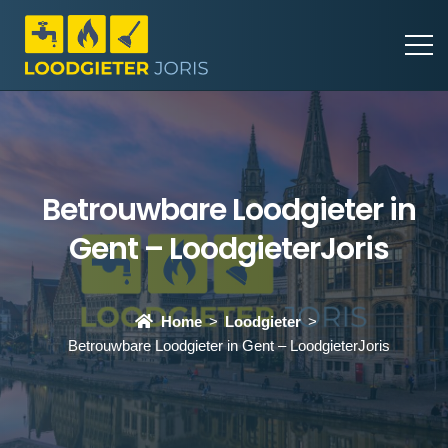
Betrouwbare Loodgieter in
Gent – LoodgieterJoris
Home
Loodgieter
Betrouwbare Loodgieter in Gent – LoodgieterJoris