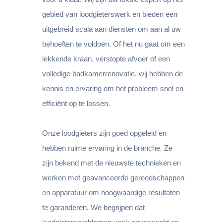
gebied van loodgieterswerk en bieden een
uitgebreid scala aan diensten om aan al uw
behoeften te voldoen. Of het nu gaat om een
​​lekkende kraan, verstopte afvoer of een
volledige badkamerrenovatie, wij hebben de
kennis en ervaring om het probleem snel en
efficiënt op te lossen.
Onze loodgieters zijn goed opgeleid en
hebben ruime ervaring in de branche. Ze
zijn bekend met de nieuwste technieken en
werken met geavanceerde gereedschappen
en apparatuur om hoogwaardige resultaten
te garanderen. We begrijpen dat