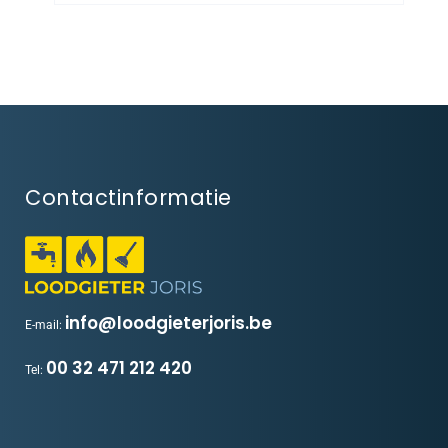
Contactinformatie
info@loodgieterjoris.be
E-mail:
00 32 471 212 420
Tel: